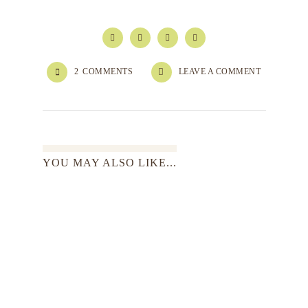
2
COMMENTS
LEAVE A COMMENT
YOU MAY ALSO LIKE...