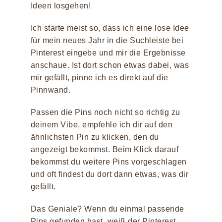
Ideen losgehen!
Ich starte meist so, dass ich eine lose Idee
für mein neues Jahr in die Suchleiste bei
Pinterest eingebe und mir die Ergebnisse
anschaue. Ist dort schon etwas dabei, was
mir gefällt, pinne ich es direkt auf die
Pinnwand.
Passen die Pins noch nicht so richtig zu
deinem Vibe, empfehle ich dir auf den
ähnlichsten Pin zu klicken, den du
angezeigt bekommst. Beim Klick darauf
bekommst du weitere Pins vorgeschlagen
und oft findest du dort dann etwas, was dir
gefällt.
Das Geniale? Wenn du einmal passende
Pins gefunden hast, weiß der Pinterest