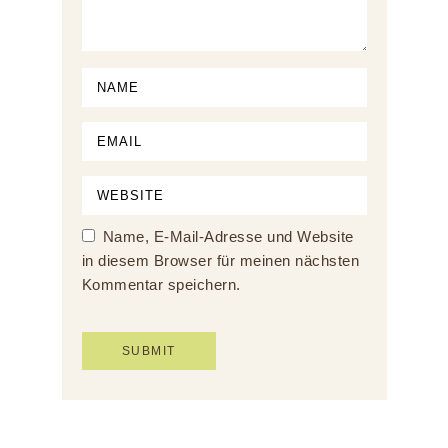
Name, E-Mail-Adresse und Website
in diesem Browser für meinen nächsten
Kommentar speichern.