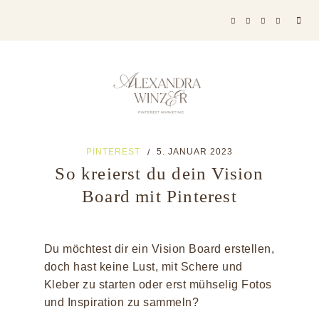
PINTEREST
5. JANUAR 2023
/
So kreierst du dein Vision
Board mit Pinterest
Du möchtest dir ein Vision Board erstellen,
doch hast keine Lust, mit Schere und
Kleber zu starten oder erst mühselig Fotos
und Inspiration zu sammeln?