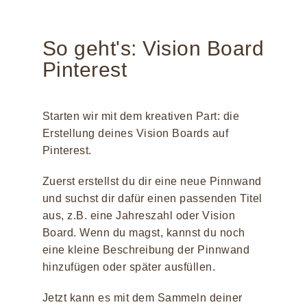
So geht's: Vision Board
Pinterest
Starten wir mit dem kreativen Part: die
Erstellung deines Vision Boards auf
Pinterest.
Zuerst erstellst du dir eine neue Pinnwand
und suchst dir dafür einen passenden Titel
aus, z.B. eine Jahreszahl oder Vision
Board. Wenn du magst, kannst du noch
eine kleine Beschreibung der Pinnwand
hinzufügen oder später ausfüllen.
Jetzt kann es mit dem Sammeln deiner