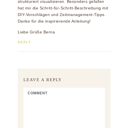
strukturiert visualisieren. Besonders gefallen
hat mir die Schritt-für-Schritt-Beschreibung mit
DIY-Vorschlägen und Zeitmanagement-Tipps.
Danke für die inspirierende Anleitung!
Liebe Grüße Berna
REPLY
LEAVE A REPLY