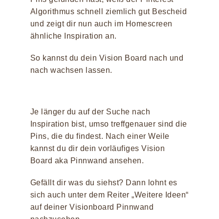
Algorithmus schnell ziemlich gut Bescheid
und zeigt dir nun auch im Homescreen
ähnliche Inspiration an.
So kannst du dein Vision Board nach und
nach wachsen lassen.
Je länger du auf der Suche nach
Inspiration bist, umso treffgenauer sind die
Pins, die du findest. Nach einer Weile
kannst du dir dein vorläufiges Vision
Board aka Pinnwand ansehen.
Gefällt dir was du siehst? Dann lohnt es
sich auch unter dem Reiter „Weitere Ideen“
auf deiner Visionboard Pinnwand