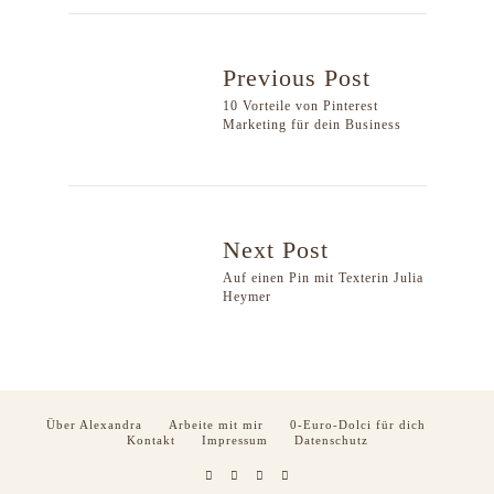
Previous Post
10 Vorteile von Pinterest
Marketing für dein Business
Next Post
Auf einen Pin mit Texterin Julia
Heymer
Über Alexandra
Arbeite mit mir
0-Euro-Dolci für dich
Kontakt
Impressum
Datenschutz