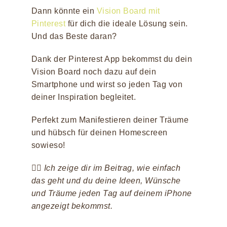
Dann könnte ein
Vision Board mit
Pinterest
für dich die ideale Lösung sein.
Und das Beste daran?
Dank der Pinterest App bekommst du dein
Vision Board noch dazu auf dein
Smartphone und wirst so jeden Tag von
deiner Inspiration begleitet.
Perfekt zum Manifestieren deiner Träume
und hübsch für deinen Homescreen
sowieso!
👉🏻
Ich zeige dir im Beitrag, wie einfach
das geht und du deine Ideen, Wünsche
und Träume jeden Tag auf deinem iPhone
angezeigt bekommst.