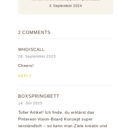
3. September 2024
2 COMMENTS
WHOISCALL
28. September 2023
Cheers!
REPLY
BOXSPRINGBETT
14. Juli 2025
Toller Artikel! Ich finde, du erklärst das
Pinterest-Vision-Board Konzept super
verständlich – so kann man Ziele kreativ und