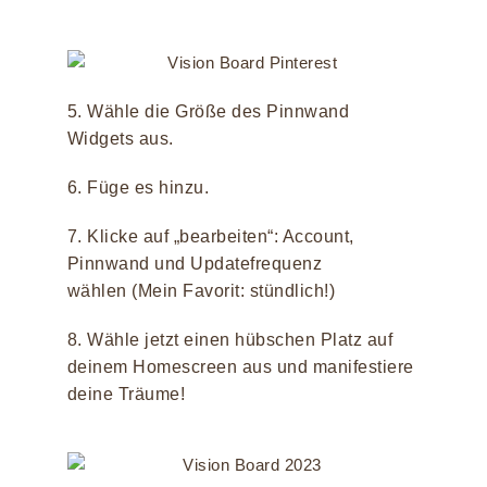
5. Wähle die Größe des Pinnwand
Widgets aus.
6. Füge es hinzu.
7. Klicke auf „bearbeiten“: Account,
Pinnwand und Updatefrequenz
wählen (Mein Favorit: stündlich!)
8. Wähle jetzt einen hübschen Platz auf
deinem Homescreen aus und manifestiere
deine Träume!