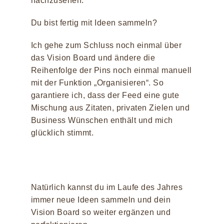
nachzusehen.
Du bist fertig mit Ideen sammeln?
Ich gehe zum Schluss noch einmal über
das Vision Board und ändere die
Reihenfolge der Pins noch einmal manuell
mit der Funktion „Organisieren“. So
garantiere ich, dass der Feed eine gute
Mischung aus Zitaten, privaten Zielen und
Business Wünschen enthält und mich
glücklich stimmt.
Natürlich kannst du im Laufe des Jahres
immer neue Ideen sammeln und dein
Vision Board so weiter ergänzen und