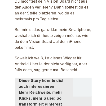
Du möchtest dein Vision Board nicht aus
den Augen verlieren? Dann solltest du es
an der Stelle platzieren, wo du es
mehrmals pro Tag siehst.
Bei mir ist das ganz klar mein Smartphone,
weshalb ich dir heute zeigen möchte, wie
du dein Vision Board auf dein iPhone
bekommst.
Soweit ich weiß, ist dieses Widget für
Android User leider nicht verfügbar, aber
falls doch, sag gerne mal Bescheid.
Diese Story könnte dich
auch interessieren:
Mehr Reichweite, mehr
Klicks, mehr Sales: So
transformiert Pinterest