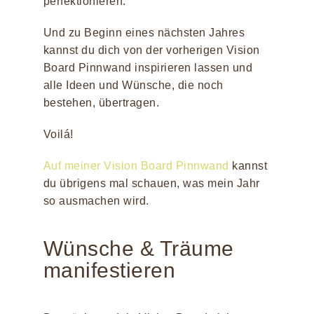
perfektionieren.
Und zu Beginn eines nächsten Jahres
kannst du dich von der vorherigen Vision
Board Pinnwand inspirieren lassen und
alle Ideen und Wünsche, die noch
bestehen, übertragen.
Voilá!
Auf meiner Vision Board Pinnwand
kannst
du übrigens mal schauen, was mein Jahr
so ausmachen wird.
Wünsche & Träume
manifestieren