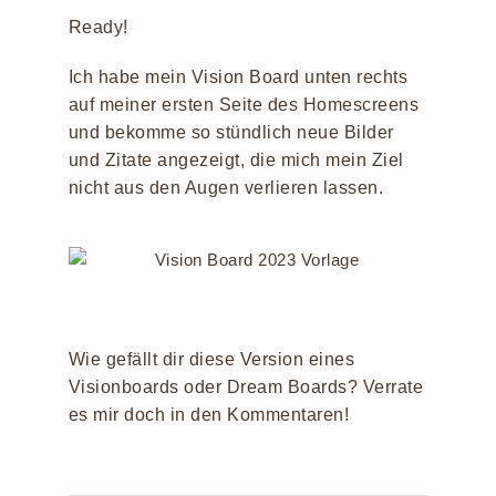
Ready!
Ich habe mein Vision Board unten rechts
auf meiner ersten Seite des Homescreens
und bekomme so stündlich neue Bilder
und Zitate angezeigt, die mich mein Ziel
nicht aus den Augen verlieren lassen.
Wie gefällt dir diese Version eines
Visionboards oder Dream Boards? Verrate
es mir doch in den Kommentaren!