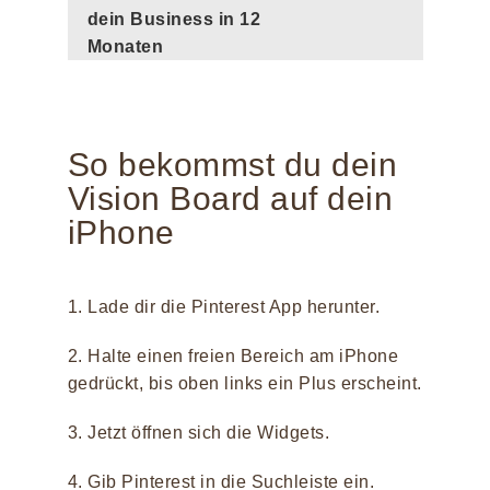
dein Business in 12
Monaten
So bekommst du dein
Vision Board auf dein
iPhone
1. Lade dir die Pinterest App herunter.
2. Halte einen freien Bereich am iPhone
gedrückt, bis oben links ein Plus erscheint.
3. Jetzt öffnen sich die Widgets.
4. Gib Pinterest in die Suchleiste ein.