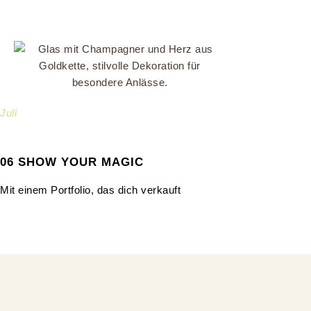
Juli
06 SHOW YOUR MAGIC
Mit einem Portfolio, das dich verkauft