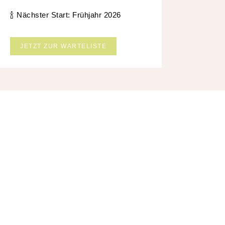
🍾 Nächster Start: Frühjahr 2026
JETZT ZUR WARTELISTE