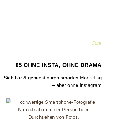
Juni
05 OHNE INSTA, OHNE DRAMA
Sichtbar & gebucht durch smartes Marketing
– aber ohne Instagram