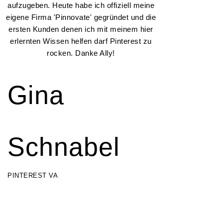
aufzugeben. Heute habe ich offiziell meine
eigene Firma 'Pinnovate' gegründet und die
ersten Kunden denen ich mit meinem hier
erlernten Wissen helfen darf Pinterest zu
rocken. Danke Ally!
Gina
Schnabel
PINTEREST VA