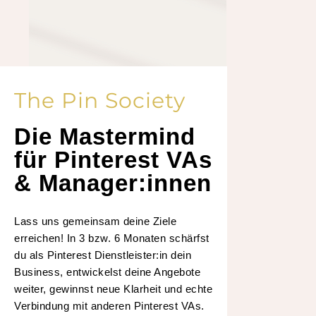
The Pin Society
Die Mastermind
für Pinterest VAs
& Manager:innen
Lass uns gemeinsam deine Ziele
erreichen! In 3 bzw. 6 Monaten schärfst
du als Pinterest Dienstleister:in dein
Business, entwickelst deine Angebote
weiter, gewinnst neue Klarheit und echte
Verbindung mit anderen Pinterest VAs.