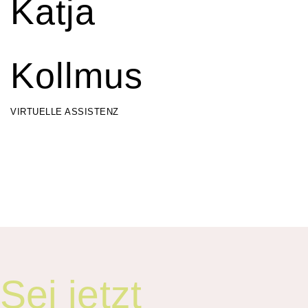
Katja
Kollmus
VIRTUELLE ASSISTENZ
Sei jetzt