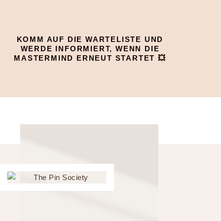
KOMM AUF DIE WARTELISTE UND
WERDE INFORMIERT, WENN DIE
MASTERMIND ERNEUT STARTET 💥