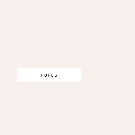
FOKUS