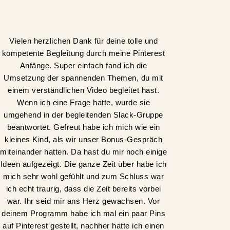
Vielen herzlichen Dank für deine tolle und
kompetente Begleitung durch meine Pinterest
Anfänge. Super einfach fand ich die
Umsetzung der spannenden Themen, du mit
einem verständlichen Video begleitet hast.
Wenn ich eine Frage hatte, wurde sie
umgehend in der begleitenden Slack-Gruppe
beantwortet. Gefreut habe ich mich wie ein
kleines Kind, als wir unser Bonus-Gespräch
miteinander hatten. Da hast du mir noch einige
Ideen aufgezeigt. Die ganze Zeit über habe ich
mich sehr wohl gefühlt und zum Schluss war
ich echt traurig, dass die Zeit bereits vorbei
war. Ihr seid mir ans Herz gewachsen. Vor
deinem Programm habe ich mal ein paar Pins
auf Pinterest gestellt, nachher hatte ich einen