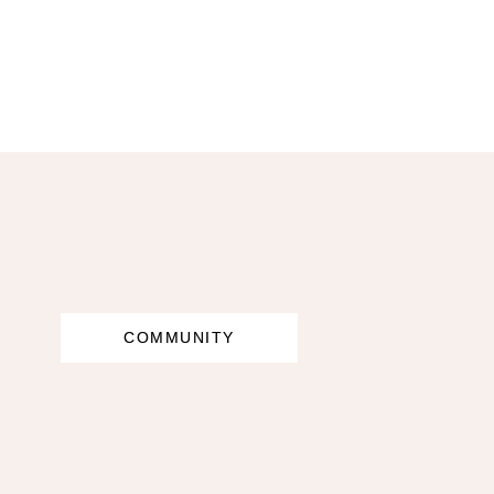
COMMUNITY