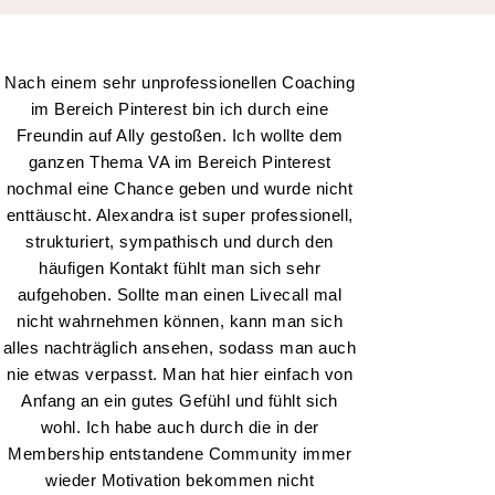
Nach einem sehr unprofessionellen Coaching
im Bereich Pinterest bin ich durch eine
Freundin auf Ally gestoßen. Ich wollte dem
ganzen Thema VA im Bereich Pinterest
nochmal eine Chance geben und wurde nicht
enttäuscht. Alexandra ist super professionell,
strukturiert, sympathisch und durch den
häufigen Kontakt fühlt man sich sehr
aufgehoben. Sollte man einen Livecall mal
nicht wahrnehmen können, kann man sich
alles nachträglich ansehen, sodass man auch
nie etwas verpasst. Man hat hier einfach von
Anfang an ein gutes Gefühl und fühlt sich
wohl. Ich habe auch durch die in der
Membership entstandene Community immer
wieder Motivation bekommen nicht