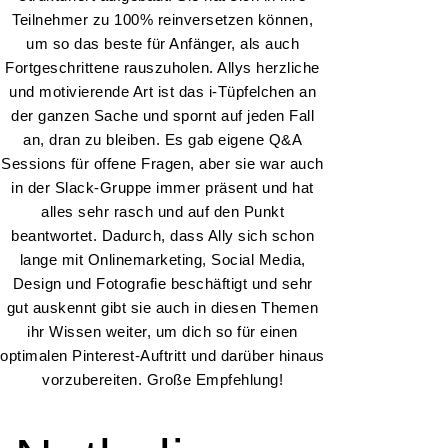
Teilnehmer zu 100% reinversetzen können,
um so das beste für Anfänger, als auch
Fortgeschrittene rauszuholen. Allys herzliche
und motivierende Art ist das i-Tüpfelchen an
der ganzen Sache und spornt auf jeden Fall
an, dran zu bleiben. Es gab eigene Q&A
Sessions für offene Fragen, aber sie war auch
in der Slack-Gruppe immer präsent und hat
alles sehr rasch und auf den Punkt
beantwortet. Dadurch, dass Ally sich schon
lange mit Onlinemarketing, Social Media,
Design und Fotografie beschäftigt und sehr
gut auskennt gibt sie auch in diesen Themen
ihr Wissen weiter, um dich so für einen
optimalen Pinterest-Auftritt und darüber hinaus
vorzubereiten. Große Empfehlung!