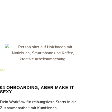
Mai
04 ONBOARDING, ABER MAKE IT
SEXY
Dein Workflow für reibungslose Starts in die
Zusammenarbeit mit Kund:innen