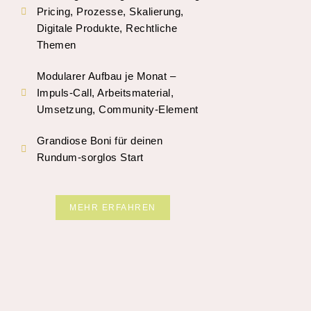
Pricing, Prozesse, Skalierung,
Digitale Produkte, Rechtliche
Themen
Modularer Aufbau je Monat –
Impuls-Call, Arbeitsmaterial,
Umsetzung, Community-Element
Grandiose Boni für deinen
Rundum-sorglos Start
MEHR ERFAHREN