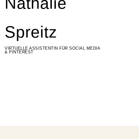
Nathalie
Spreitz
VIRTUELLE ASSISTENTIN FÜR SOCIAL MEDIA
& PINTEREST