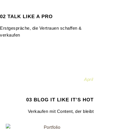
02 TALK LIKE A PRO
Erstgespräche, die Vertrauen schaffen &
verkaufen
April
03 BLOG IT LIKE IT’S HOT
Verkaufen mit Content, der bleibt