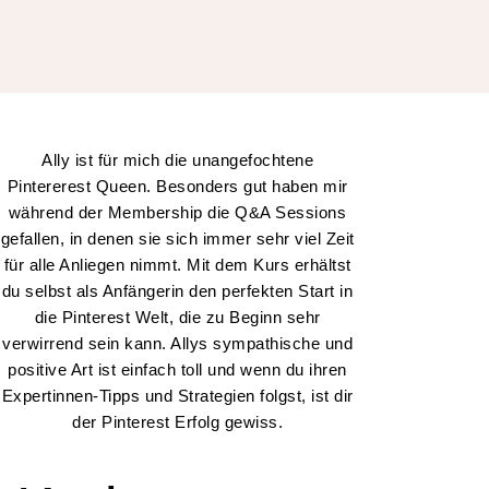
Ally ist für mich die unangefochtene
Pintererest Queen. Besonders gut haben mir
während der Membership die Q&A Sessions
gefallen, in denen sie sich immer sehr viel Zeit
für alle Anliegen nimmt. Mit dem Kurs erhältst
du selbst als Anfängerin den perfekten Start in
die Pinterest Welt, die zu Beginn sehr
verwirrend sein kann. Allys sympathische und
positive Art ist einfach toll und wenn du ihren
Expertinnen-Tipps und Strategien folgst, ist dir
der Pinterest Erfolg gewiss.