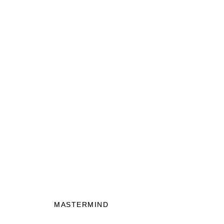
MASTERMIND