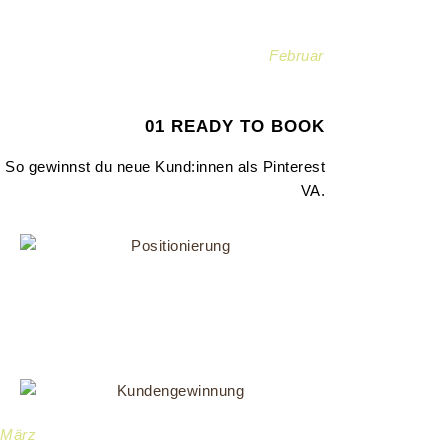
Februar
01 READY TO BOOK
So gewinnst du neue Kund:innen als Pinterest
VA.
März