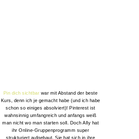
Pin dich sichtbar
war mit Abstand der beste
Kurs, denn ich je gemacht habe (und ich habe
schon so einiges absolviert)! Pinterest ist
wahnsinnig umfangreich und anfangs weiß
man nicht wo man starten soll. Doch Ally hat
ihr Online-Gruppenprogramm super
strukturiert aufgebaut. Sie hat sich in ihre