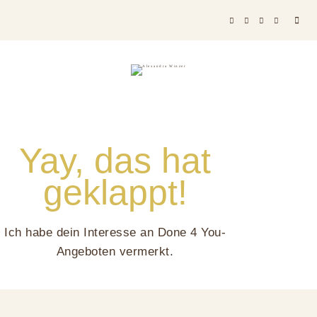
Yay, das hat
geklappt!
Ich habe dein Interesse an Done 4 You-
Angeboten vermerkt.