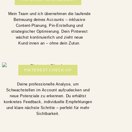
Mein Team und ich übernehmen die laufende
Betreuung deines Accounts – inklusive
Content-Planung, Pin-Erstellung und
strategischer Optimierung. Dein Pinterest
wächst kontinuierlich und zieht neue
Kund:innen an – ohne dein Zutun.
PINTEREST CHECK-UP
Deine professionelle Analyse, um
Schwachstellen im Account aufzudecken und
neue Potenziale zu erkennen. Du erhältst
konkretes Feedback, individuelle Empfehlungen
und klare nächste Schritte – perfekt für mehr
Sichtbarkeit.