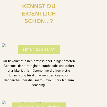
KENNST DU
EIGENTLICH
SCHON...?
SET-UP ZUM START
Du bekommst einen professionell eingerichteten
Account, der strategisch durchdacht und sofort
startklar ist. Ich übernehme die komplette
Einrichtung für dich – von der Keyword-
Recherche über die Board-Struktur bis hin zum
Branding.
PINTEREST MANAGEMENT